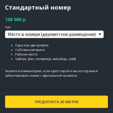
Стандартный номер
р.
108 000
Тип
Одна или две кровати
Собственная ванна
Рабочее место
Чайник, фен, телевизор, минибар, сейф
Укажите в комментарии, если едете парой и мы постараемся
забронировать номер с двуспальной кроватью
ПРЕДОПЛАТА 20 000 РУБ