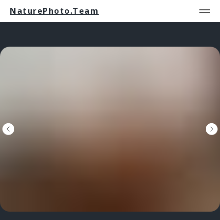
NaturePhoto.Team