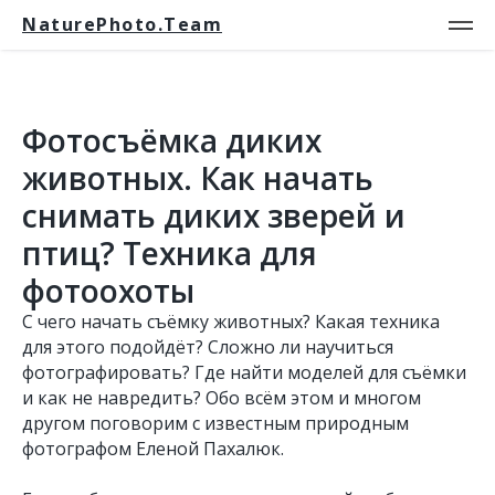
NaturePhoto.Team
Фотосъёмка диких
животных. Как начать
снимать диких зверей и
птиц? Техника для
фотоохоты
С чего начать съёмку животных? Какая техника
для этого подойдёт? Сложно ли научиться
фотографировать? Где найти моделей для съёмки
и как не навредить? Обо всём этом и многом
другом поговорим с известным природным
фотографом Еленой Пахалюк.