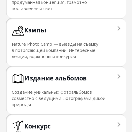
продуманная концепция, грамотно
поставленный свет
Кэмпы
Nature Photo Camp — выезды на съёмку
в потрясающей компании. Интересные
лекции, воркшопы и конкурсы
Издание альбомов
Создание уникальных фотоальбомов
совместно с ведущими фотографами дикой
природы
Конкурс