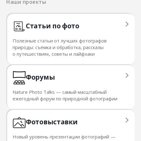
Наши проекты
Статьи по фото
Полезные статьи от лучших фотографов
природы: съёмка и обработка, рассказы
о путешествиях, советы и лайфхаки
Форумы
Nature Photo Talks — cамый масштабный
ежегодный форум по природной фотографии
Фотовыставки
Новый уровень презентации фотографий —