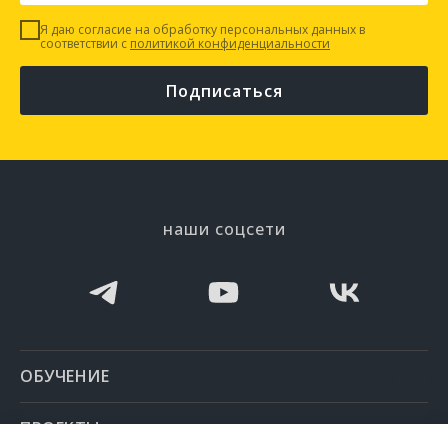
Я даю согласие на обработку персональных данных в
соответствии с
политикой конфиденциальности
Подписаться
наши соцсети
ОБУЧЕНИЕ
ПРОЕКТЫ