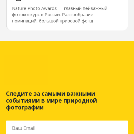
Nature Photo Awards — главный пейзажный
фотоконкурс в России. Разнообразие
номинаций, большой призовой фонд
Следите за самыми важными
событиями в мире природной
фотографии