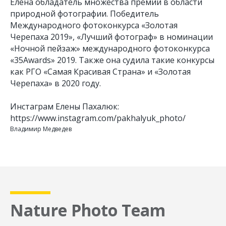
Елена обладатель множества премий в области
природной фотографии. Победитель
Международного фотоконкурса «Золотая
Черепаха 2019», «Лучший фотограф» в номинации
«Ночной пейзаж» международного фотоконкурса
«35Awards» 2019. Также она судила такие конкурсы
как РГО «Самая Красивая Страна» и «Золотая
Черепаха» в 2020 году.
Инстаграм Елены Пахалюк:
https://www.instagram.com/pakhalyuk_photo/
Владимир Медведев
Nature Photo Team