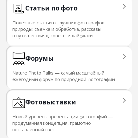
Статьи по фото
Полезные статьи от лучших фотографов
природы: съёмка и обработка, рассказы
о путешествиях, советы и лайфхаки
Форумы
Nature Photo Talks — cамый масштабный
ежегодный форум по природной фотографии
Фотовыставки
Новый уровень презентации фотографий —
продуманная концепция, грамотно
поставленный свет