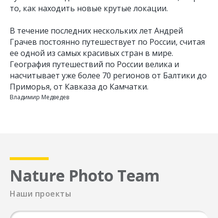
то, как находить новые крутые локации.
В течение последних нескольких лет Андрей
Грачев постоянно путешествует по России, считая
ее одной из самых красивых стран в мире.
География путешествий по России велика и
насчитывает уже более 70 регионов от Балтики до
Приморья, от Кавказа до Камчатки.
Владимир Медведев
Nature Photo Team
Наши проекты