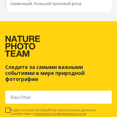
номинаций, большой призовой фонд
Следите за самыми важными
событиями в мире природной
фотографии
Я даю согласие на обработку персональных данных в
соответствии с
политикой конфиденциальности