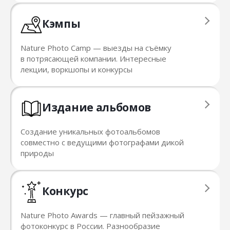
Кэмпы
Nature Photo Camp — выезды на съёмку
в потрясающей компании. Интересные
лекции, воркшопы и конкурсы
Издание альбомов
Создание уникальных фотоальбомов
совместно с ведущими фотографами дикой
природы
Конкурс
Nature Photo Awards — главный пейзажный
фотоконкурс в России. Разнообразие