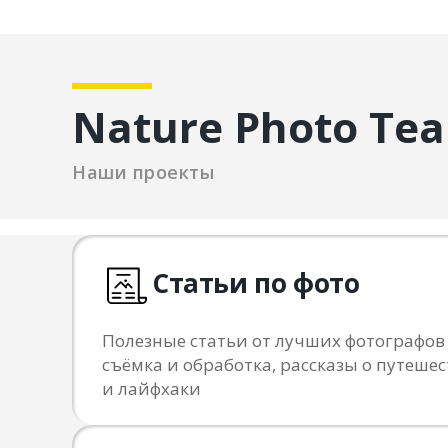
Nature Photo Te
Наши проекты
Статьи по фото
Полезные статьи от лучших фотографов
съёмка и обработка, рассказы о путешес
и лайфхаки