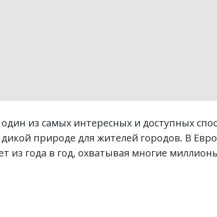
один из самых интересных и доступных спо
дикой природе для жителей городов. В Евро
ет из года в год, охватывая многие миллион