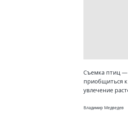
Съемка птиц — 
приобщиться к 
увлечение раст
Владимир Медведев