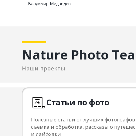
Владимир Медведев
Nature Photo Te
Наши проекты
Статьи по фото
Полезные статьи от лучших фотографов
съёмка и обработка, рассказы о путешес
и лайфхаки