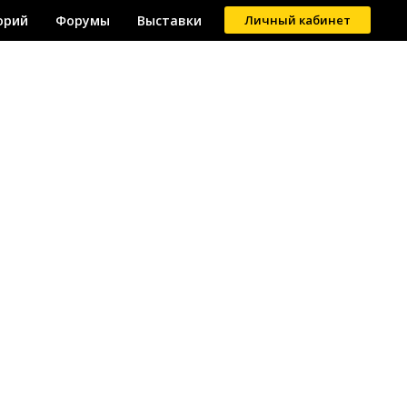
орий
Форумы
Выставки
Личный кабинет