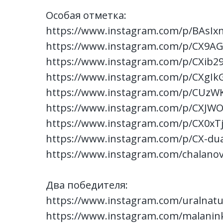
Особая отметка:
https://www.instagram.com/p/BAsIx
https://www.instagram.com/p/CX9AG
https://www.instagram.com/p/CXib2
https://www.instagram.com/p/CXgIk
https://www.instagram.com/p/CUzW
https://www.instagram.com/p/CXJWO
https://www.instagram.com/p/CX0xT
https://www.instagram.com/p/CX-du
https://www.instagram.com/chalanov
Два победителя:
https://www.instagram.com/uralnat
https://www.instagram.com/malanin