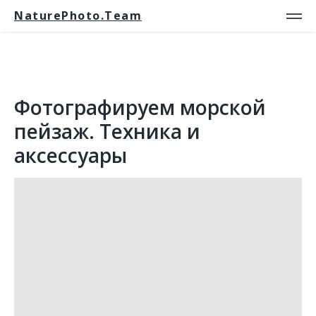
NaturePhoto.Team
Фотографируем морской
пейзаж. Техника и
аксессуары