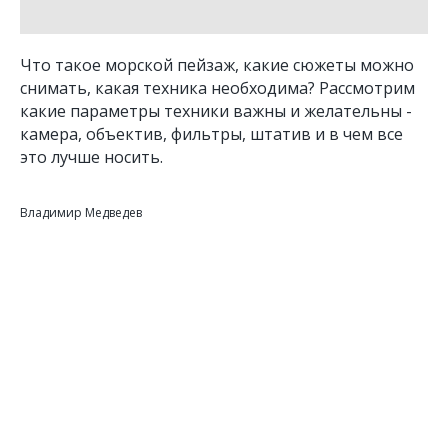
Что такое морской пейзаж, какие сюжеты можно
снимать, какая техника необходима? Рассмотрим
какие параметры техники важны и желательны -
камера, объектив, фильтры, штатив и в чем все
это лучше носить.
Владимир Медведев