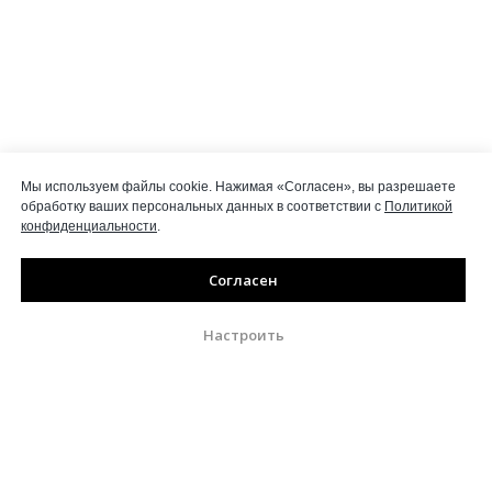
Мы используем файлы cookie. Нажимая «Согласен», вы разрешаете
обработку ваших персональных данных в соответствии с
Политикой
конфиденциальности
.
Согласен
Настроить