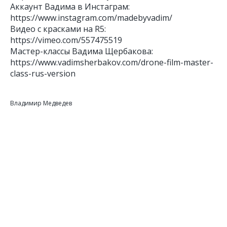
Аккаунт Вадима в Инстаграм:
https://www.instagram.com/madebyvadim/
Видео с красками на R5:
https://vimeo.com/557475519
Мастер-классы Вадима Щербакова:
https://www.vadimsherbakov.com/drone-film-master-
class-rus-version
Владимир Медведев