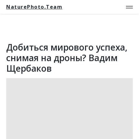
NaturePhoto.Team
Добиться мирового успеха,
снимая на дроны? Вадим
Щербаков