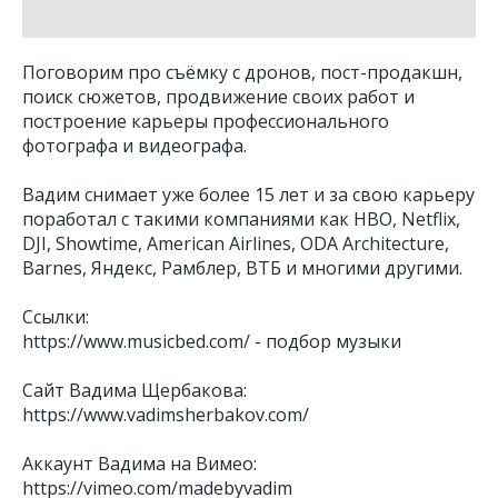
Поговорим про съёмку с дронов, пост-продакшн,
поиск сюжетов, продвижение своих работ и
построение карьеры профессионального
фотографа и видеографа.
Вадим снимает уже более 15 лет и за свою карьеру
поработал с такими компаниями как HBO, Netflix,
DJI, Showtime, American Airlines, ODA Architecture,
Barnes, Яндекс, Рамблер, ВТБ и многими другими.
Ссылки:
https://www.musicbed.com/ - подбор музыки
Сайт Вадима Щербакова:
https://www.vadimsherbakov.com/
Аккаунт Вадима на Вимео:
https://vimeo.com/madebyvadim