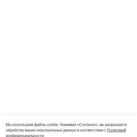
Мы используем файлы cookie. Нажимая «Согласен», вы разрешаете
обработку ваших персональных данных в соответствии с
Политикой
конфиденциальности
.