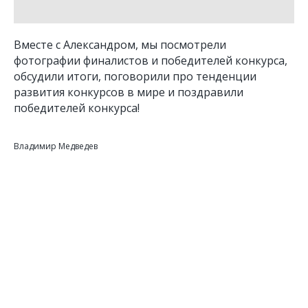
Вместе с Александром, мы посмотрели
фотографии финалистов и победителей конкурса,
обсудили итоги, поговорили про тенденции
развития конкурсов в мире и поздравили
победителей конкурса!
Владимир Медведев