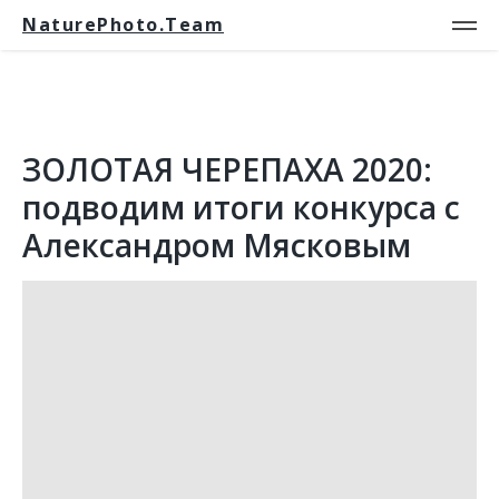
NaturePhoto.Team
ЗОЛОТАЯ ЧЕРЕПАХА 2020:
подводим итоги конкурса с
Александром Мясковым