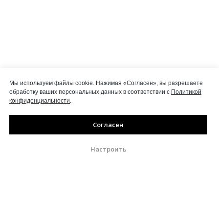
Мы используем файлы cookie. Нажимая «Согласен», вы разрешаете
обработку ваших персональных данных в соответствии с
Политикой
конфиденциальности
.
Согласен
Настроить