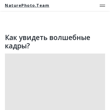
NaturePhoto.Team
Как увидеть волшебные
кадры?