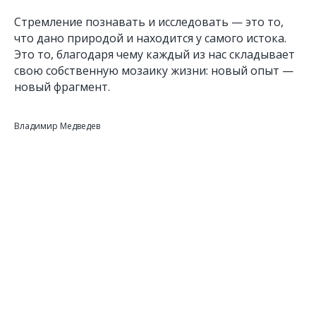
Стремление познавать и исследовать — это то,
что дано природой и находится у самого истока.
Это то, благодаря чему каждый из нас складывает
свою собственную мозаику жизни: новый опыт —
новый фрагмент.
Владимир Медведев