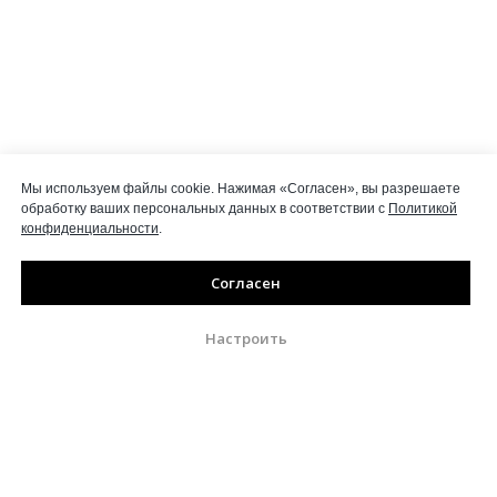
Мы используем файлы cookie. Нажимая «Согласен», вы разрешаете
обработку ваших персональных данных в соответствии с
Политикой
конфиденциальности
.
Согласен
Настроить