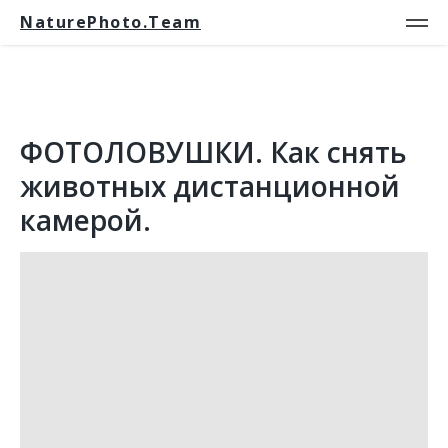
NaturePhoto.Team
ФОТОЛОВУШКИ. Как снять
животных дистанционной
камерой.