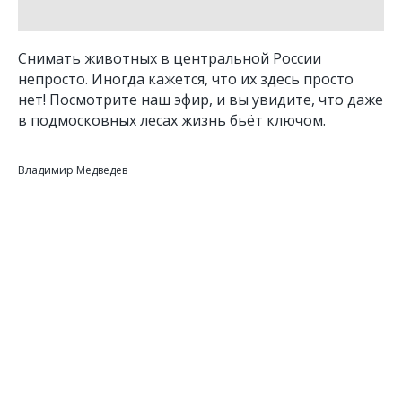
Снимать животных в центральной России
непросто. Иногда кажется, что их здесь просто
нет! Посмотрите наш эфир, и вы увидите, что даже
в подмосковных лесах жизнь бьёт ключом.
Владимир Медведев