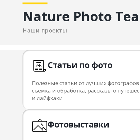
Nature Photo Te
Наши проекты
Статьи по фото
Полезные статьи от лучших фотографов
съёмка и обработка, рассказы о путешес
и лайфхаки
Фотовыставки