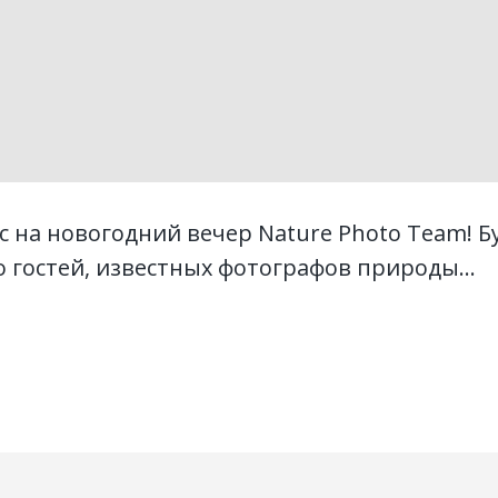
 на новогодний вечер Nature Photo Team! Б
 гостей, известных фотографов природы...