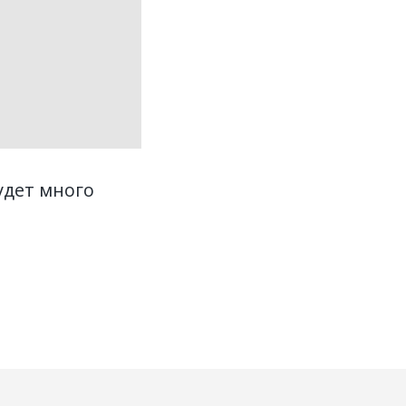
удет много