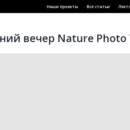
Наши проекты
Все статьи
Лект
ний вечер Nature Photo