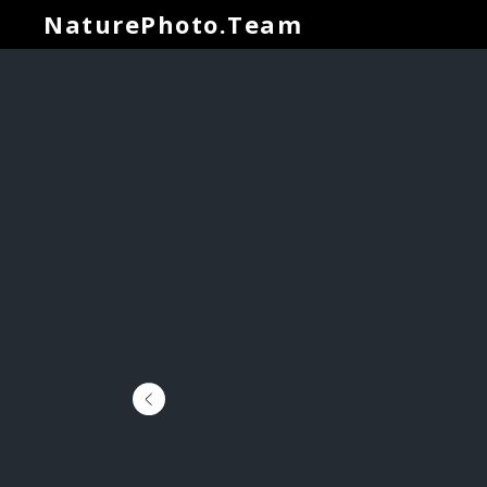
NaturePhoto.Team