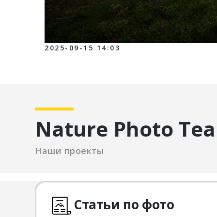
2025-09-15 14:03
Nature Photo Te
Наши проекты
Статьи по фото