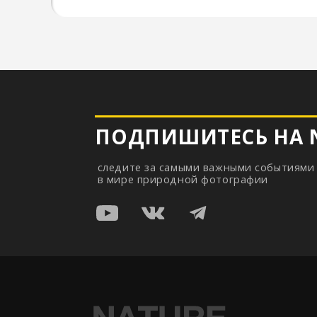
ПОДПИШИТЕСЬ НА NPT
следите за самыми важными событиями
в мире природной фотографии