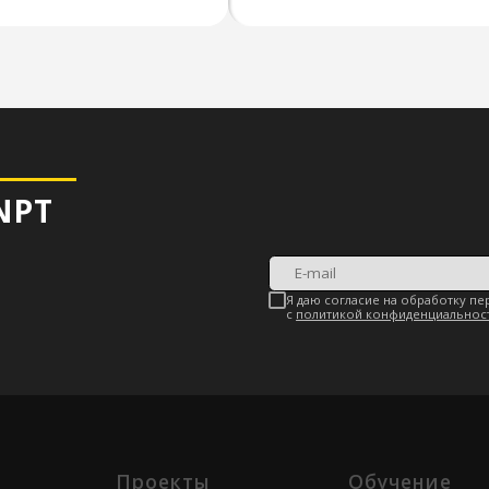
Я даю согласие на обработку персональных данны
с
политикой конфиденциальности
Проекты
Обучение