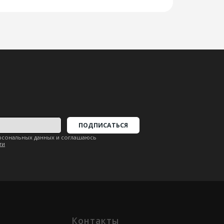
ПОДПИСАТЬСЯ
х и соглашаюсь
Контакты