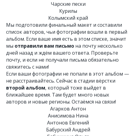
Чарские пески
Курилы
Колымский край
Мы подготовили финальный макет и составили
список авторов, чьи фотографии вошли в первый
альбом. Если ваше имя есть в этом списке, значит
мы
отправили вам письмо
на почту несколько
дней назад
и ждём вашего ответа. Проверьте
почту, и если не получали письма обязательно
свяжитесь с нами!
Если ваши фотографии не попали в этот альбом —
не расстраивайтесь. Сейчас в стадии вёрстки
второй альбом
, который тоже выйдет в
ближайшее время. Там будет много новых
авторов и новые регионы. Остаёмся на связи!
Агарков Антон
Анисимова Нина
Антонов Евгений
Бабурский Андрей