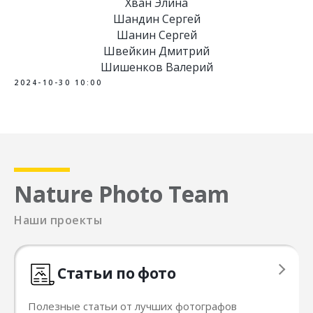
Хван Элина
Шандин Сергей
Шанин Сергей
Швейкин Дмитрий
Шишенков Валерий
2024-10-30 10:00
Nature Photo Team
Наши проекты
Статьи по фото
Полезные статьи от лучших фотографов