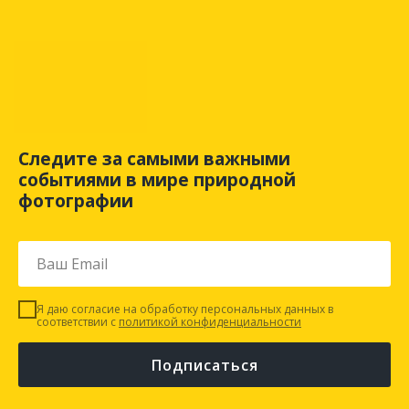
Следите за самыми важными
событиями в мире природной
фотографии
Я даю согласие на обработку персональных данных в
соответствии с
политикой конфиденциальности
Подписаться