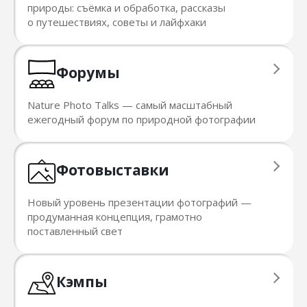
природы: съёмка и обработка, рассказы
о путешествиях, советы и лайфхаки
Форумы
Nature Photo Talks — cамый масштабный
ежегодный форум по природной фотографии
Фотовыставки
Новый уровень презентации фотографий —
продуманная концепция, грамотно
поставленный свет
Кэмпы