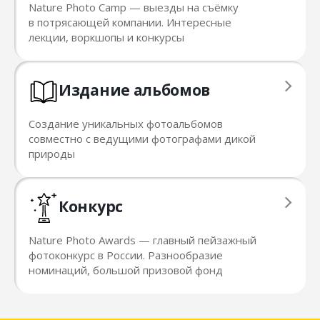
Nature Photo Camp — выезды на съёмку
в потрясающей компании. Интересные
лекции, воркшопы и конкурсы
Издание альбомов
Создание уникальных фотоальбомов
совместно с ведущими фотографами дикой
природы
Конкурс
Nature Photo Awards — главный пейзажный
фотоконкурс в России. Разнообразие
номинаций, большой призовой фонд