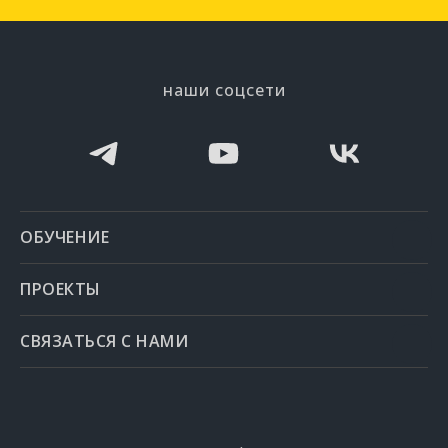
наши соцсети
ОБУЧЕНИЕ
ПРОЕКТЫ
СВЯЗАТЬСЯ С НАМИ