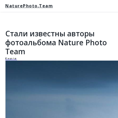
NaturePhoto.Team
Стали известны авторы
фотоальбома Nature Photo
Team
Книги