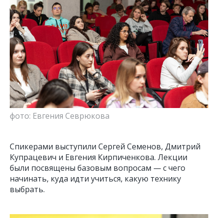
фото: Евгения Севрюкова
Спикерами выступили Сергей Семенов, Дмитрий
Купрацевич и Евгения Кирпиченкова. Лекции
были посвящены базовым вопросам — с чего
начинать, куда идти учиться, какую технику
выбрать.