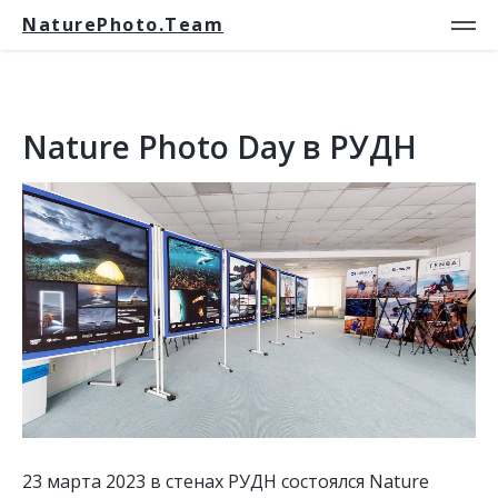
NaturePhoto.Team
Nature Photo Day в РУДН
23 марта 2023 в стенах РУДН состоялся Nature