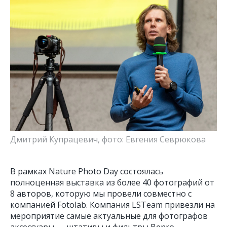
Дмитрий Купрацевич, фото: Евгения Севрюкова
В рамках Nature Photo Day состоялась
полноценная выставка из более 40 фотографий от
8 авторов, которую мы провели совместно с
компанией Fotolab. Компания LSTeam привезли на
мероприятие самые актуальные для фотографов