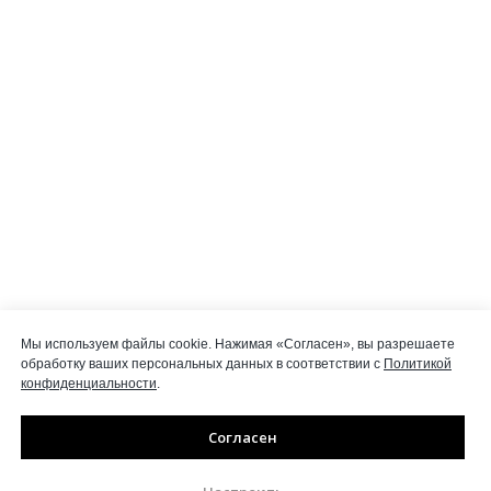
Мы используем файлы cookie. Нажимая «Согласен», вы разрешаете
обработку ваших персональных данных в соответствии с
Политикой
конфиденциальности
.
Согласен