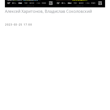
Алексей Харитонов, Владислав Соколовский
2023-03-25 17:00