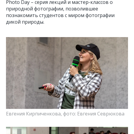
Photo Day – серия лекций и мастер-классов о
природной фотографии, позволившее
познакомить студентов с миром фотографии
дикой природы.
Евгения Кирпиченкова, фото: Евгения Севрюкова