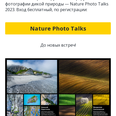
фотографии дикой природы — Nature Photo Talks
2023. Вход бесплатный, по регистрации:
Nature Photo Talks
До новых встреч!