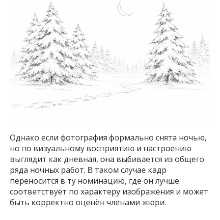
Однако если фотография формально снята ночью,
но по визуальному восприятию и настроению
выглядит как дневная, она выбивается из общего
ряда ночных работ. В таком случае кадр
переносится в ту номинацию, где он лучше
соответствует по характеру изображения и может
быть корректно оценён членами жюри.