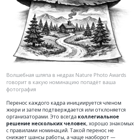
Волшебная шляпа в недрах Nature Photo Awards
говорит в какую номинацию попадёт ваша
фотография
Перенос каждого кадра инициируется членом
жюри и затем подтверждается или отклоняется
организаторами. Это всегда
коллегиальное
решение нескольких человек
, хорошо знакомых
с правилами номинаций. Такой перенос не
снижает шансы работы, а чаще наоборот —