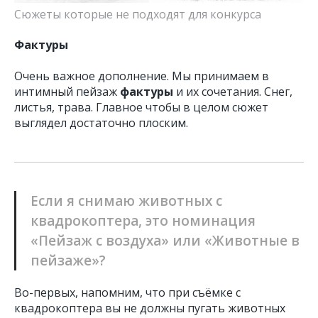
Сюжеты которые не подходят для конкурса
Фактуры
Очень важное дополнение. Мы принимаем в
интимный пейзаж
фактуры
и их сочетания. Снег,
листья, трава. Главное чтобы в целом сюжет
выглядел достаточно плоским.
Если я снимаю животных с
квадрокоптера, это номинация
«Пейзаж с воздуха» или «Животные в
пейзаже»?
Во-первых, напомним, что при съёмке с
квадрокоптера вы не должны пугать животных