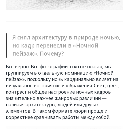
Я снял архитектуру в природе ночью,
но кадр перенесли в «Ночной
пейзаж». Почему?
Всё верно. Все фотографии, снятые ночью, мы
группируем в отдельную номинацию «Ночной
пейзаж», поскольку ночь кардинально влияет на
визуальное восприятие изображения. Свет, цвет,
контраст и общее настроение ночных кадров
значительно важнее жанровых различий —
наличия архитектуры, людей или других
элементов. В таком формате жюри проще и
корректнее сравнивать работы между собой.