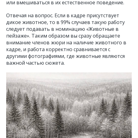
или вмешиваться в их естественное поведение.
Отвечая на вопрос. Если в кадре присутствует
дикое животное, то в 99% случаев такую работу
следует подавать в номинацию «Животные в
пейзаже». Таким образом вы сразу обращаете
внимание членов жюри на наличие животного в
кадре, и работа корректно сравнивается с
другими фотографиями, где животные являются
важной частью сюжета.