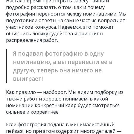
Настало время приоткрыть завесу тайны и
подробно рассказать о том, как и почему
фотографии переносятся между номинациями. Мы
подготовили ответы на самые частые вопросы от
участников конкурса. Надеемся, это поможет
объяснить логику судейства и принципы
распределения работ.
Я подавал фотографию в одну
номинацию, а вы перенесли её в
другую, теперь она ничего не
выиграет!
Как правило — наоборот. Мы видим подборку из
тысячи работ и хорошо понимаем, в какой
номинации конкретный кадр будет смотреться
сильнее и корректнее.
Если фотография подана в минималистичный
пейзаж, но при этом содержит много деталей —