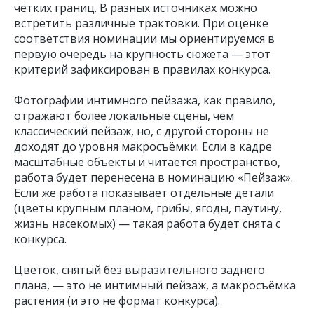
чётких границ. В разных источниках можно
встретить различные трактовки. При оценке
соответствия номинации мы ориентируемся в
первую очередь на крупность сюжета — этот
критерий зафиксирован в правилах конкурса.
Фотографии интимного пейзажа, как правило,
отражают более локальные сцены, чем
классический пейзаж, но, с другой стороны не
доходят до уровня макросъёмки. Если в кадре
масштабные объекты и читается пространство,
работа будет перенесена в номинацию «Пейзаж».
Если же работа показывает отдельные детали
(цветы крупным планом, грибы, ягоды, паутину,
жизнь насекомых) — такая работа будет снята с
конкурса.
Цветок, снятый без выразительного заднего
плана, — это не интимный пейзаж, а макросъёмка
растения (и это не формат конкурса).