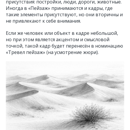
присутствия: постройки, люди, дороги, животные.
Иногда в «Пейзаж» принимаются и кадры, где
такие элементы присутствуют, но они вторичны и
не привлекают к себе внимания.
Если же человек или объект в кадре небольшой,
но при этом является акцентом и смысловой
точкой, такой кадр будет перенесён в номинацию
«Тревел пейзаж» (на усмотрение жюри).