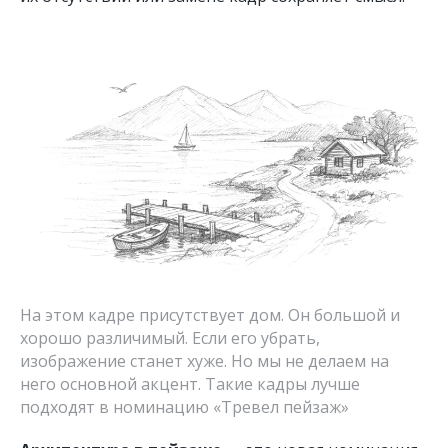
На этом кадре присутствует дом. Он большой и
хорошо различимый. Если его убрать,
изображение станет хуже. Но мы не делаем на
него основной акцент. Такие кадры лучше
подходят в номинацию «Тревел пейзаж»