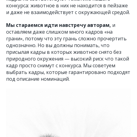
конкурса: животное в них не находится в пейзаже
и даже не взаимодействует с окружающей средой.
Мы стараемся идти навстречу авторам,
и
оставляем даже слишком много кадров «на
грани», потому что эту грань сложно прочертить
однозначно. Но вы должны понимать, что
присылая кадры в которых животное снято без
природного окружения — высокий риск что такой
кадр просто снимут с конкурса. Мы советуем
выбрать кадры, которые гарантировано подходят
под описание номинаций.