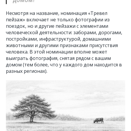
домом?
Несмотря на название, номинация «Тревел
пейзаж» включает не только фотографии из
поездок, но и другие пейзажи с элементами
человеческой деятельности: заборами, дорогами,
постройками, инфраструктурой, домашними
животными и другими признаками присутствия
человека. В этой номинации вполне может
выиграть фотография, снятая рядом с вашим
домом (тем более, что у каждого дом находится в
разных регионах).