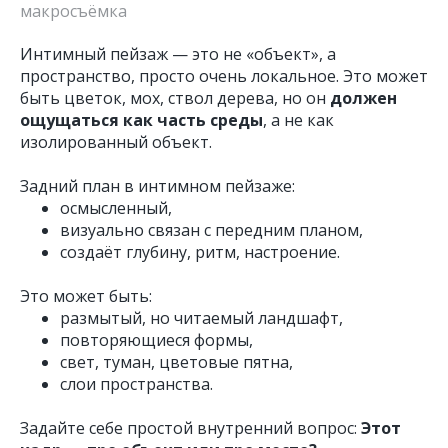
макросъёмка
Интимный пейзаж — это не «объект», а
пространство, просто очень локальное. Это может
быть цветок, мох, ствол дерева, но он
должен
ощущаться как часть среды
, а не как
изолированный объект.
Задний план в интимном пейзаже:
осмысленный,
визуально связан с передним планом,
создаёт глубину, ритм, настроение.
Это может быть:
размытый, но читаемый ландшафт,
повторяющиеся формы,
свет, туман, цветовые пятна,
слои пространства.
Задайте себе простой внутренний вопрос:
Этот