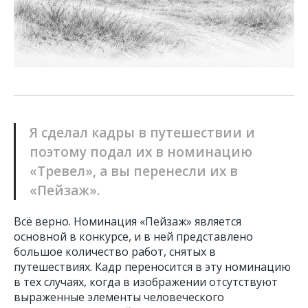
Я сделал кадры в путешествии и
поэтому подал их в номинацию
«Тревел», а вы перенесли их в
«Пейзаж».
Всё верно. Номинация «Пейзаж» является
основной в конкурсе, и в ней представлено
большое количество работ, снятых в
путешествиях. Кадр переносится в эту номинацию
в тех случаях, когда в изображении отсутствуют
выраженные элементы человеческого