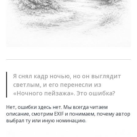
Я снял кадр ночью, но он выглядит
светлым, и его перенесли из
«Ночного пейзажа». Это ошибка?
Нет, ошибки здесь нет. Мы всегда читаем
описание, смотрим EXIF и понимаем, почему автор
выбрал ту или иную номинацию.