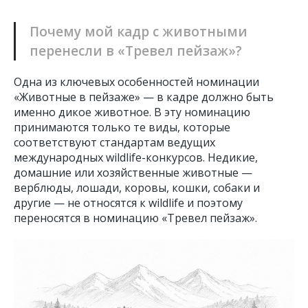
Почему мой кадр с животными
перенесли в «Тревел пейзаж»?
Одна из ключевых особенностей номинации
«Животные в пейзаже» — в кадре должно быть
именно дикое животное. В эту номинацию
принимаются только те виды, которые
соответствуют стандартам ведущих
международных wildlife-конкурсов. Недикие,
домашние или хозяйственные животные —
верблюды, лошади, коровы, кошки, собаки и
другие — не относятся к wildlife и поэтому
переносятся в номинацию «Тревел пейзаж».