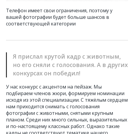
Телефон имеет свои ограничения, поэтому у
вашей фотографии будет больше шансов в
соответствующей категории
Я прислал крутой кадр с животным,
но его сняли с голосования. А в других
конкурсах он победил!
У нас конкурс с акцентом на пейзаж. Мы
подбираем членов жюри, формируем номинации
исходя из этой специализации. С тяжёлым сердцем
нам приходится снимать с голосования
фотографии с животными, снятыми крупным
планом. Среди них много сильных, выразительных
и по-настоящему классных работ. Однако такие
кадры не соответствуют тематике нашего