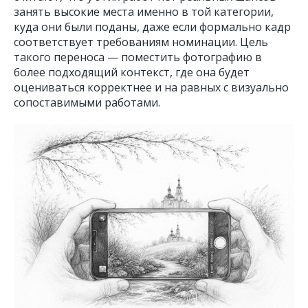
занять высокие места именно в той категории,
куда они были поданы, даже если формально кадр
соответствует требованиям номинации. Цель
такого переноса — поместить фотографию в
более подходящий контекст, где она будет
оцениваться корректнее и на равных с визуально
сопоставимыми работами.