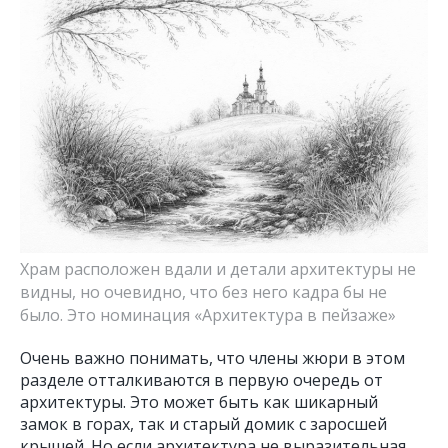
Храм расположен вдали и детали архитектуры не
видны, но очевидно, что без него кадра бы не
было. Это номинация «Архитектура в пейзаже»
Очень важно понимать, что члены жюри в этом
разделе отталкиваются в первую очередь от
архитектуры. Это может быть как шикарный
замок в горах, так и старый домик с заросшей
крышей. Но если архитектура не выразительная,