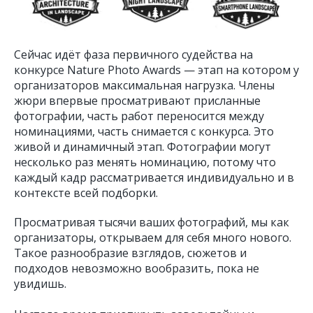
Сейчас идёт фаза первичного судейства на
конкурсе Nature Photo Awards — этап на котором у
организаторов максимальная нагрузка. Члены
жюри впервые просматривают присланные
фотографии, часть работ переносится между
номинациями, часть снимается с конкурса. Это
живой и динамичный этап. Фотографии могут
несколько раз менять номинацию, потому что
каждый кадр рассматривается индивидуально и в
контексте всей подборки.
Просматривая тысячи ваших фотографий, мы как
организаторы, открываем для себя много нового.
Такое разнообразие взглядов, сюжетов и
подходов невозможно вообразить, пока не
увидишь.