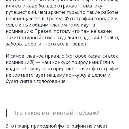
или если кадр больше отражает тематику
путешествий, чем архитектуры, то такие работы
перемещаются в Тревел. Фотографии городов и
сёл, снятые общим планом тоже идут в
номинацию Тревел, потому что там не важен
архитектурный стиль отдельных зданий. Столбы,
заборы, дороги — это всё в тревел.
И самое главное правило (которое касается всех
номинаций!) — наш конкурс природный. Если в
кадре нет фокуса на природе, значит фотография
не соответствует нашему конкурсу в целом и
будет снята с голосования.
Что такое интимный пейзаж?
Этот жанр природной фотографии не имеет