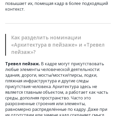
повышает их, помещая кадр в более подходящий
контекст.
Как разделить номинации
«Архитектура в пейзаже» и «Тревел
пейзаж»?
Тревел пейзаж.
В кадре могут присутствовать
любые элементы человеческой деятельности:
здания, дороги, мосты/мостки/пирсы, лодки,
пляжная инфраструктура и другие следы
присутствия человека. Архитектура здесь не
является главным объектом, а работает как часть
среды, дополняя пространство. Часто это
разрозненные строения или элементы,
равномерно распределённые по кадру. Даже при
их отсутствии или замене кадр сохраняет смысл.