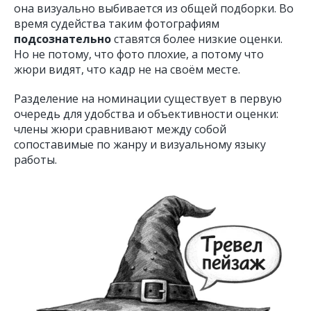
она визуально выбивается из общей подборки. Во
время судейства таким фотографиям
подсознательно
ставятся более низкие оценки.
Но не потому, что фото плохие, а потому что
жюри видят, что кадр не на своём месте.
Разделение на номинации существует в первую
очередь для удобства и объективности оценки:
члены жюри сравнивают между собой
сопоставимые по жанру и визуальному языку
работы.