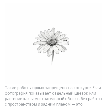
Такие работы прямо запрещены на конкурсе. Если
фотография показывает отдельный цветок или
растение как самостоятельный объект, без работы
с пространством и задним планом — это