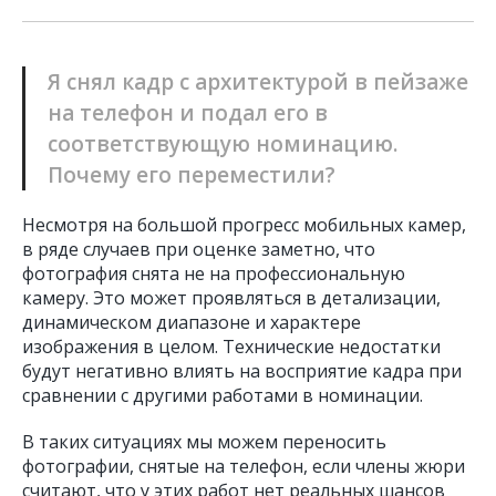
Я снял кадр с архитектурой в пейзаже
на телефон и подал его в
соответствующую номинацию.
Почему его переместили?
Несмотря на большой прогресс мобильных камер,
в ряде случаев при оценке заметно, что
фотография снята не на профессиональную
камеру. Это может проявляться в детализации,
динамическом диапазоне и характере
изображения в целом. Технические недостатки
будут негативно влиять на восприятие кадра при
сравнении с другими работами в номинации.
В таких ситуациях мы можем переносить
фотографии, снятые на телефон, если члены жюри
считают, что у этих работ нет реальных шансов