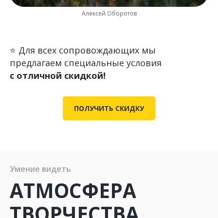
Алексей Оборотов
⭐️ Для всех сопровождающих мы
предлагаем специальные условия
с отличной скидкой!
ПОЛУЧИТЬ СКИДКУ
Умение видеть
АТМОСФЕРА
ТВОРЧЕСТВА