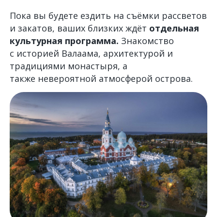
Пока вы будете ездить на съёмки рассветов
и закатов, ваших близких ждёт
отдельная
культурная программа.
Знакомство
с историей Валаама, архитектурой и
традициями монастыря, а
также невероятной атмосферой острова.