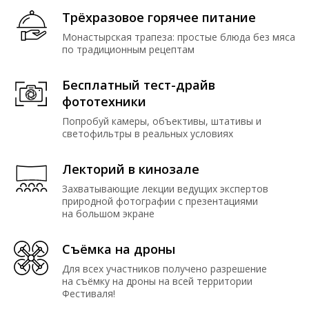
Трёхразовое горячее питание
Монастырская трапеза: простые блюда без мяса
по традиционным рецептам
Бесплатный тест-драйв
фототехники
Попробуй камеры, объективы, штативы и
светофильтры в реальных условиях
Лекторий в кинозале
Захватывающие лекции ведущих экспертов
природной фотографии с презентациями
на большом экране
Съёмка на дроны
Для всех участников получено разрешение
на съёмку на дроны на всей территории
Фестиваля!