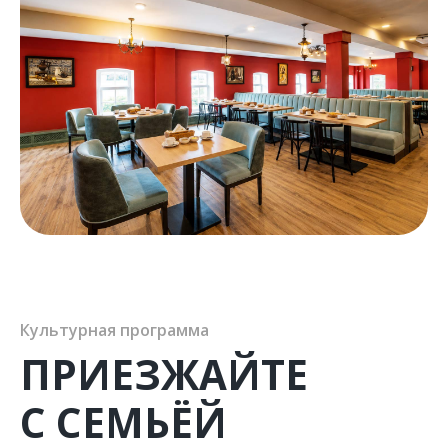
Культурная программа
ПРИЕЗЖАЙТЕ
С СЕМЬЁЙ