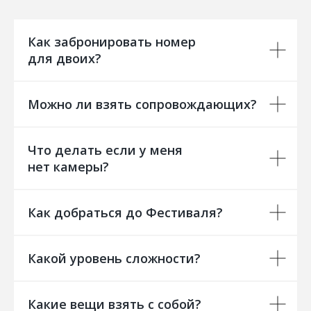
Как забронировать номер
для двоих?
Можно ли взять сопровождающих?
Что делать если у меня
нет камеры?
Как добраться до Фестиваля?
Какой уровень сложности?
Какие вещи взять с собой?