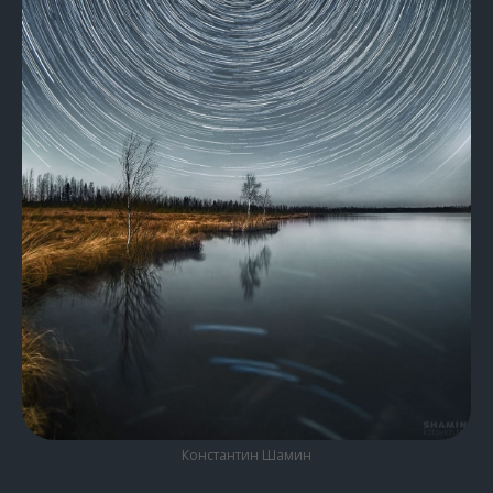
Константин Шамин