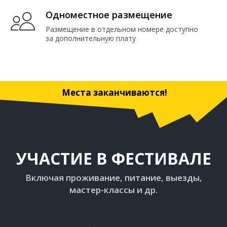
Одноместное размещение
Размещение в отдельном номере доступно
за дополнительную плату
Места заканчиваются!
УЧАСТИЕ В ФЕСТИВАЛЕ
Включая проживание, питание, выезды,
мастер-классы и др.