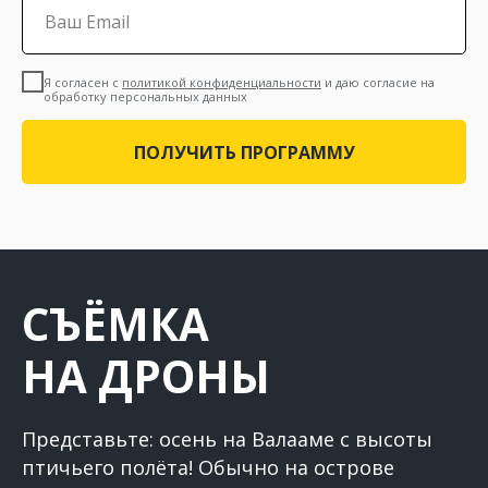
Я согласен с
политикой конфиденциальности
и даю согласие на
обработку персональных данных
ПОЛУЧИТЬ ПРОГРАММУ
СЪЁМКА
НА ДРОНЫ
Представьте: осень на Валааме с высоты
птичьего полёта! Обычно на острове