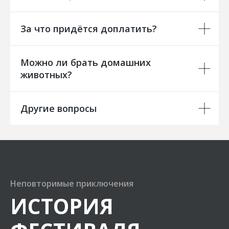
За что придётся доплатить?
Можно ли брать домашних
животных?
Другие вопросы
Неповторимые приключения
ИСТОРИЯ