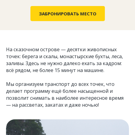
ЗАБРОНИРОВАТЬ МЕСТО
На сказочном острове — десятки живописных
точек: берега и скалы, монастырские бухты, леса,
заливы. Здесь не нужно далеко ехать за кадром:
всё рядом, не более 15 минут на машине.
Мы организуем транспорт до всех точек, что
делает программу ещё более насыщенной и
позволит снимать в наиболее интересное время
— на рассветах, закатах и даже ночью!