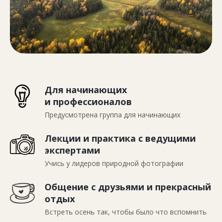
Для начинающих
и профессионалов
Предусмотрена группа для начинающих
Лекции и практика с ведущими
экспертами
Учись у лидеров природной фотографии
Общение с друзьями и прекрасный
отдых
Встреть осень так, чтобы было что вспомнить