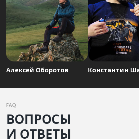
Алексей Оборотов
Константин Ш
FAQ
ВОПРОСЫ
И ОТВЕТЫ