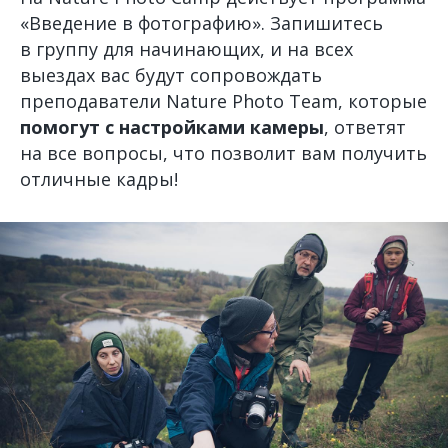
«Введение в фотографию». Запишитесь
в группу для начинающих, и на всех
выездах вас будут сопровождать
преподаватели Nature Photo Team, которые
помогут с настройками камеры
, ответят
на все вопросы, что позволит вам получить
отличные кадры!