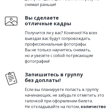
снимал раньше!
Вы сделаете
отличные кадры
Получится ли у вас? Конечно! На всех
выездах вас будут сопровождать
профессиональные фотографы.
Вы не только научитесь снимать,
но и увезёте с собой потрясающие
фотографии!
Запишитесь в группу
без доплаты!
Если вы планируете попасть в группу
начинающих, не забудьте отметить это
галочкой при оформлении билета.
Не откладывайте на потом,
количество