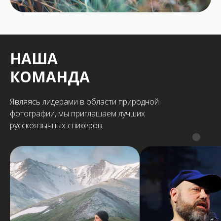
НАША
КОМАНДА
Являясь лидерами в области природной
фотографии, мы приглашаем лучших
русскоязычных спикеров