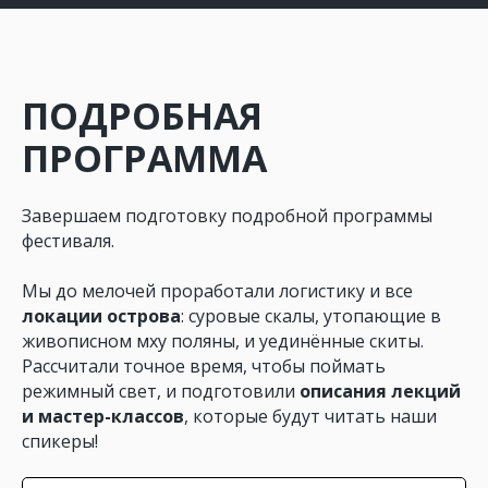
ПОДРОБНАЯ
ПРОГРАММА
Завершаем подготовку подробной программы
фестиваля.
Мы до мелочей проработали логистику и все
локации острова
: суровые скалы, утопающие в
живописном мху поляны, и уединённые скиты.
Рассчитали точное время, чтобы поймать
режимный свет, и подготовили
описания лекций
и мастер-классов
, которые будут читать наши
спикеры!