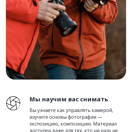
Мы научим вас снимать
Вы узнаете как управлять камерой,
изучите основы фотографии —
экспозицию, композицию. Материал
доступен даже для тех, кто ни разу не