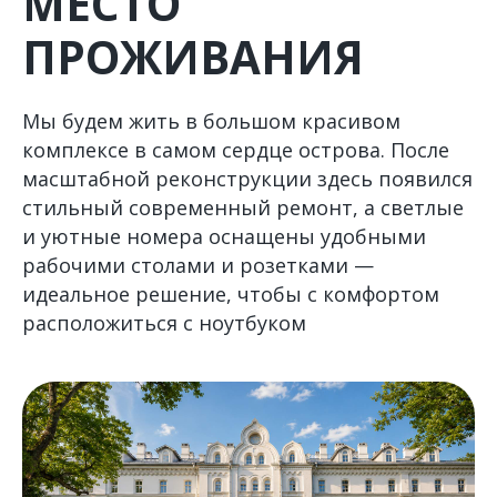
МЕСТО
ПРОЖИВАНИЯ
Мы будем жить в большом красивом
комплексе в самом сердце острова. После
масштабной реконструкции здесь появился
стильный современный ремонт, а светлые
и уютные номера оснащены удобными
рабочими столами и розетками —
идеальное решение, чтобы с комфортом
расположиться с ноутбуком