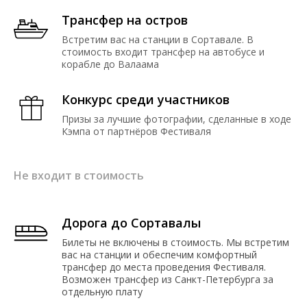
Трансфер на остров
Встретим вас на станции в Сортавале. В
стоимость входит трансфер на автобусе и
корабле до Валаама
Конкурс среди участников
Призы за лучшие фотографии, сделанные в ходе
Кэмпа от партнёров Фестиваля
Не входит в стоимость
Дорога до Сортавалы
Билеты не включены в стоимость. Мы встретим
вас на станции и обеспечим комфортный
трансфер до места проведения Фестиваля.
Возможен трансфер из Санкт-Петербурга за
отдельную плату