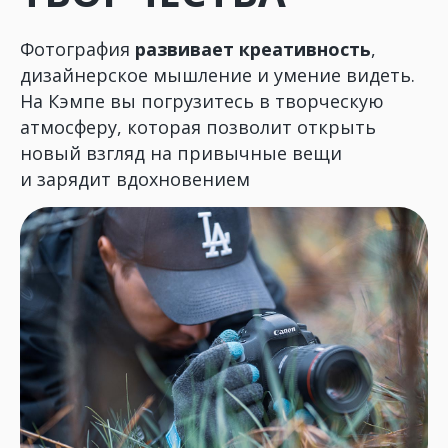
Фотография
развивает креативность
,
дизайнерское мышление и умение видеть.
На Кэмпе вы погрузитесь в творческую
атмосферу, которая позволит открыть
новый взгляд на привычные вещи
и зарядит вдохновением