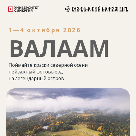
1—4 октября 2026
ВАЛААМ
Поймайте краски северной осени:
пейзажный фотовыезд
на легендарный остров