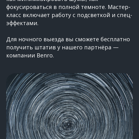
фокусироваться в полной темноте. Мастер-
класс включает работу с подсветкой и спец-
эффектами.
Для ночного выезда вы сможете бесплатно
получить штатив у нашего партнёра —
компании Benro.