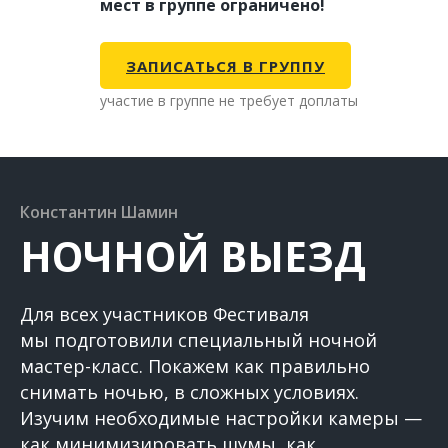
мест в группе ограничено!
ЗАПИСАТЬСЯ В ГРУППУ
участие в группе не требует доплаты
Константин Шамин
НОЧНОЙ ВЫЕЗД
Для всех участников Фестиваля
мы подготовили специальный ночной
мастер-класс. Покажем как правильно
снимать ночью, в сложных условиях.
Изучим необходимые настройки камеры —
как минимизировать шумы, как