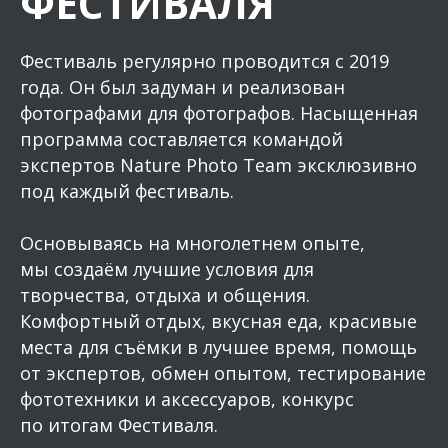
ФЕСТИВАЛЯ
Фестиваль регулярно проводится с 2019
года. Он был задуман и реализован
фотографами для фотографов. Насыщенная
программа составляется командой
экспертов Nature Photo Team эксклюзивно
под каждый фестиваль.
Основываясь на многолетнем опыте,
мы создаём лучшие условия для
творчества, отдыха и общения.
Комфортный отдых, вкусная еда, красивые
места для съёмки в лучшее время, помощь
от экспертов, обмен опытом, тестирование
фототехники и аксессуаров, конкурс
по итогам Фестиваля.