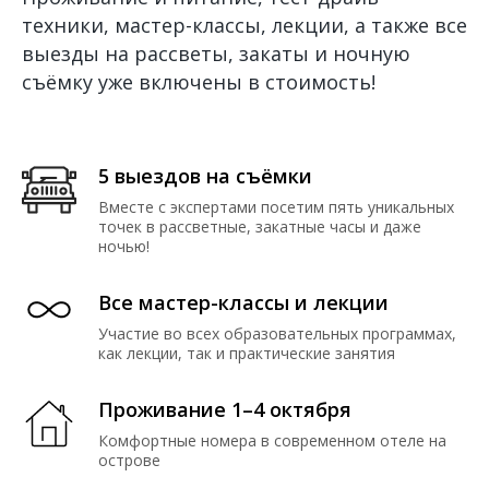
техники, мастер-классы, лекции, а также все
выезды на рассветы, закаты и ночную
съёмку уже включены в стоимость!
5 выездов на съёмки
Вместе с экспертами посетим пять уникальных
точек в рассветные, закатные часы и даже
ночью!
Все мастер-классы и лекции
Участие во всех образовательных программах,
как лекции, так и практические занятия
Проживание 1–4 октября
Комфортные номера в современном отеле на
острове