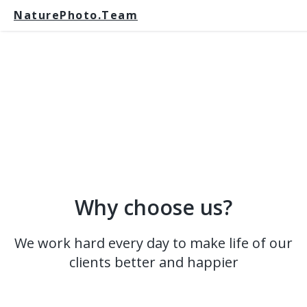
NaturePhoto.Team
Why choose us?
We work hard every day to make life of our
clients better and happier