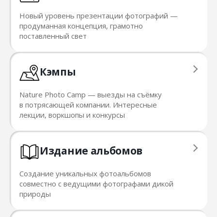
Новый уровень презентации фотографий —
продуманная концепция, грамотно
поставленный свет
Кэмпы
Nature Photo Camp — выезды на съёмку
в потрясающей компании. Интересные
лекции, воркшопы и конкурсы
Издание альбомов
Создание уникальных фотоальбомов
совместно с ведущими фотографами дикой
природы