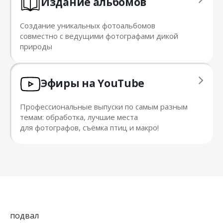
Издание альбомов
Создание уникальных фотоальбомов
совместно с ведущими фотографами дикой
природы
Эфиры на YouTube
Профессиональные выпуски по самым разным
темам: обработка, лучшие места
для фотографов, съёмка птиц и макро!
подвал