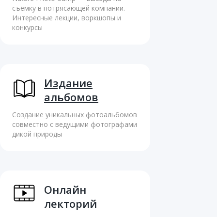
съёмку в потрясающей компании.
Интересные лекции, воркшопы и
конкурсы
Издание
альбомов
Создание уникальных фотоальбомов
совместно с ведущими фотографами
дикой природы
Онлайн
лекторий