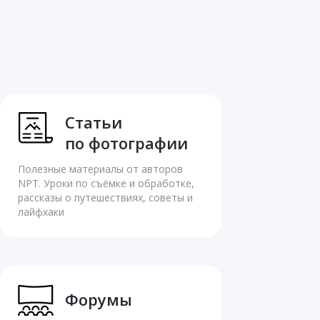
Статьи
по фотографии
Полезные материалы от авторов
NPT. Уроки по съёмке и обработке,
рассказы о путешествиях, советы и
лайфхаки
Форумы