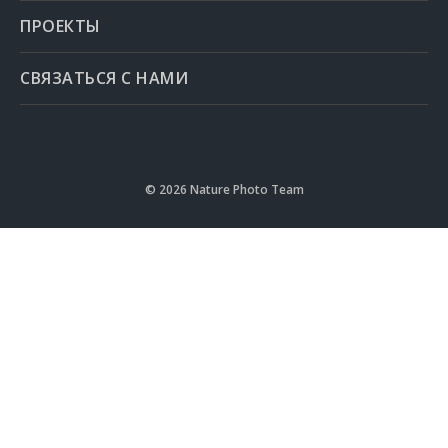
ПРОЕКТЫ
СВЯЗАТЬСЯ С НАМИ
©
2026
Nature Photo Team