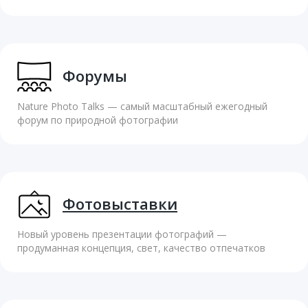
Форумы
Nature Photo Talks — cамый масштабный ежегодный
форум по природной фотографии
Фотовыставки
Новый уровень презентации фотографий —
продуманная концепция, свет, качество отпечатков