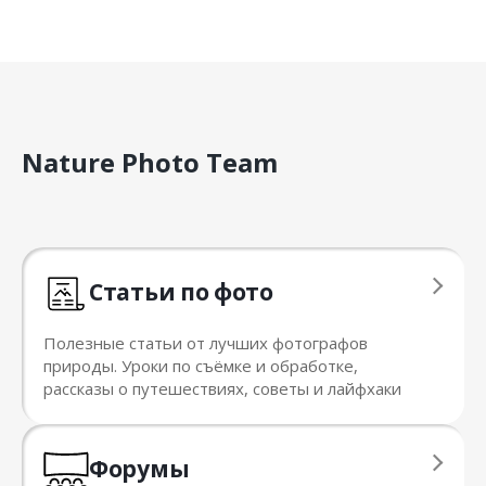
Nature Photo Team
Статьи по фото
Полезные статьи от лучших фотографов
природы. Уроки по съёмке и обработке,
рассказы о путешествиях, советы и лайфхаки
Форумы