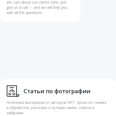
We care about our clients’ time. Just
give us a call — and we will help you
with all the questions.
Статьи по фотографии
Полезные материалы от авторов NPT. Уроки по съёмке
и обработке, рассказы о путешествиях, советы и
лайфхаки