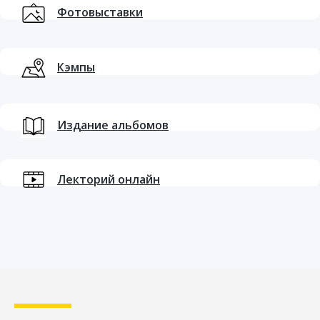
Фотовыставки
Кэмпы
Издание альбомов
Лекторий онлайн