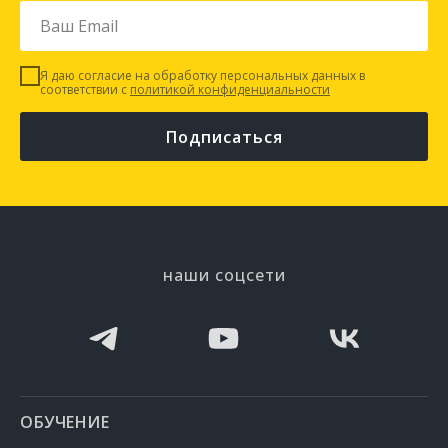
Я даю согласие на обработку персональных данных в
соответствии с
политикой конфиденциальности
Подписаться
наши соцсети
ОБУЧЕНИЕ