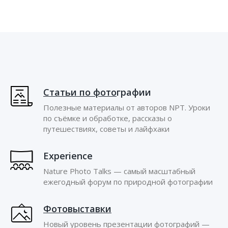
Статьи по фото
графии
Полезные материалы от авторов NPT. Уроки
по съёмке и обработке, рассказы о
путешествиях, советы и лайфхаки
Experience
Nature Photo Talks — cамый масштабный
ежегодный форум по природной фотографии
Фотовыставки
Новый уровень презентации фотографий —