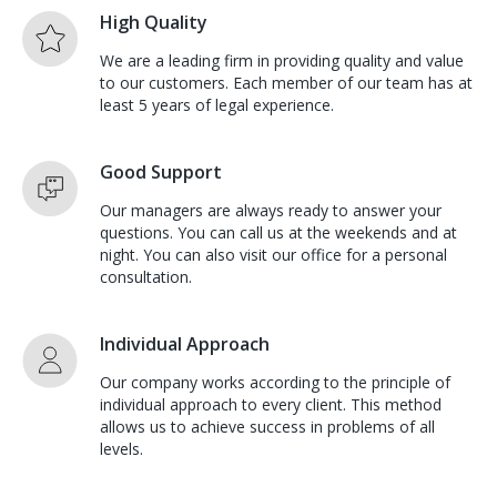
High Quality
We are a leading firm in providing quality and value
to our customers. Each member of our team has at
least 5 years of legal experience.
Good Support
Our managers are always ready to answer your
questions. You can call us at the weekends and at
night. You can also visit our office for a personal
consultation.
Individual Approach
Our company works according to the principle of
individual approach to every client. This method
allows us to achieve success in problems of all
levels.