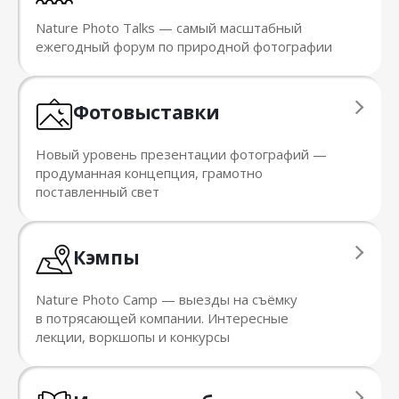
Nature Photo Talks — cамый масштабный
ежегодный форум по природной фотографии
Фотовыставки
Новый уровень презентации фотографий —
продуманная концепция, грамотно
поставленный свет
Кэмпы
Nature Photo Camp — выезды на съёмку
в потрясающей компании. Интересные
лекции, воркшопы и конкурсы