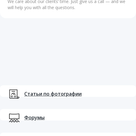
We care about our clients’ time. Just give us a call — and we
will help you with all the questions.
Статьи по фотографии
Форумы