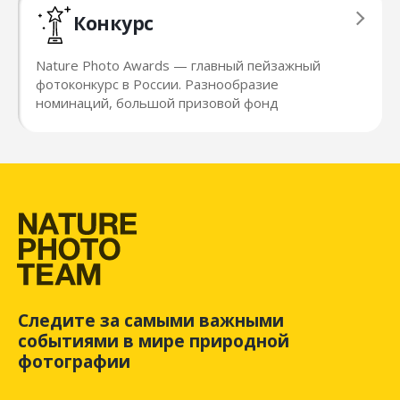
Конкурс
Nature Photo Awards — главный пейзажный
фотоконкурс в России. Разнообразие
номинаций, большой призовой фонд
Следите за самыми важными
событиями в мире природной
фотографии