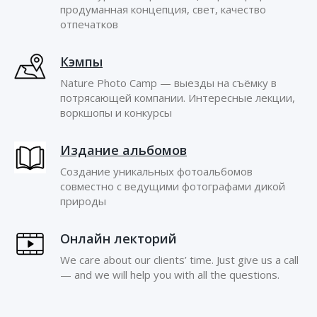
продуманная концепция, свет, качество
отпечатков
Кэмпы
Nature Photo Camp — выезды на съёмку в
потрясающей компании. Интересные лекции,
воркшопы и конкурсы
Издание альбомов
Создание уникальных фотоальбомов
совместно с ведущими фотографами дикой
природы
Онлайн лекторий
We care about our clients’ time. Just give us a call
— and we will help you with all the questions.