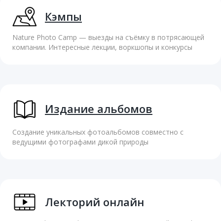
Кэмпы
Nature Photo Camp — выезды на съёмку в потрясающей
компании. Интересные лекции, воркшопы и конкурсы
Издание альбомов
Создание уникальных фотоальбомов совместно с
ведущими фотографами дикой природы
Лекторий онлайн