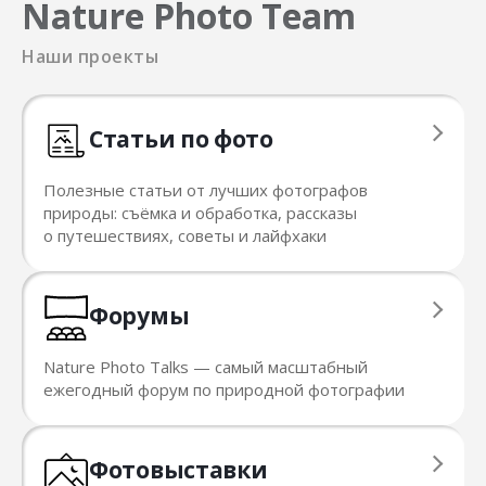
Nature Photo Team
Наши проекты
Статьи по фото
Полезные статьи от лучших фотографов
природы: съёмка и обработка, рассказы
о путешествиях, советы и лайфхаки
Форумы
Nature Photo Talks — cамый масштабный
ежегодный форум по природной фотографии
Фотовыставки